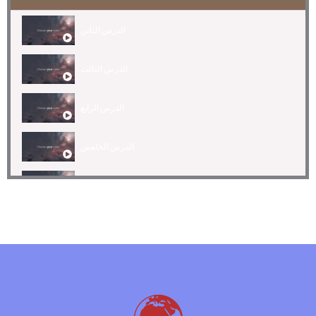
الدرس الثاني
الدرس الثالث
الدرس الرابع
الدرس الخامس
الدرس السادس
الدرس السابع
الدرس الثامن
الدرس التاسع